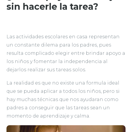
sin hacerle la tarea?
Las actividades escolares en casa representan
un constante dilema para los padres, pues
resulta complicado elegir entre brindar apoyo a
los niños y fomentar la independencia al
dejarlos realizar sus tareas solos.
La realidad es que no existe una formula ideal
que se pueda aplicar a todos los niños, pero si
hay muchas técnicas que nos ayudaran como
padres a conseguir que las tareas sean un
momento de aprendizaje y calma.