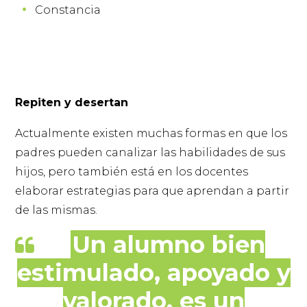
Constancia
Repiten y desertan
Actualmente existen muchas formas en que los
padres pueden canalizar las habilidades de sus
hijos, pero también está en los docentes
elaborar estrategias para que aprendan a partir
de las mismas.
Un alumno bien
estimulado, apoyado y
valorado, es un