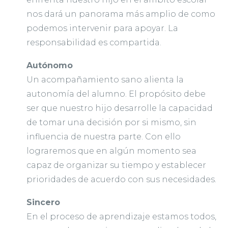
nos dará un panorama más amplio de como
podemos intervenir para apoyar. La
responsabilidad es compartida.
Autónomo
Un acompañamiento sano alienta la
autonomía del alumno. El propósito debe
ser que nuestro hijo desarrolle la capacidad
de tomar una decisión por si mismo, sin
influencia de nuestra parte. Con ello
lograremos que en algún momento sea
capaz de organizar su tiempo y establecer
prioridades de acuerdo con sus necesidades.
Sincero
En el proceso de aprendizaje estamos todos,