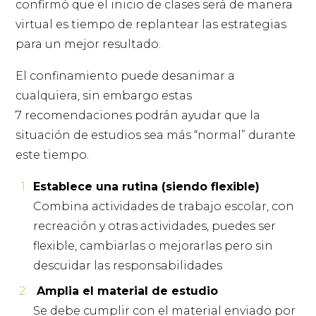
confirmó que el inicio de clases será de manera
virtual es tiempo de replantear las estrategias
para un mejor resultado.
El confinamiento puede desanimar a
cualquiera, sin embargo estas
7 recomendaciones podrán ayudar que la
situación de estudios sea más “normal” durante
este tiempo.
Establece una rutina (siendo flexible)
Combina actividades de trabajo escolar, con
recreación y otras actividades, puedes ser
flexible, cambiarlas o mejorarlas pero sin
descuidar las responsabilidades
Amplia el material de estudio
Se debe cumplir con el material enviado por