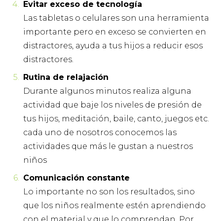
Evitar exceso de tecnología
Las tabletas o celulares son una herramienta
importante pero en exceso se convierten en
distractores, ayuda a tus hijos a reducir esos
distractores.
Rutina de relajación
Durante algunos minutos realiza alguna
actividad que baje los niveles de presión de
tus hijos, meditación, baile, canto, juegos etc.
cada uno de nosotros conocemos las
actividades que más le gustan a nuestros
niños
Comunicación constante
Lo importante no son los resultados, sino
que los niños realmente estén aprendiendo
con el material y que lo comprendan. Por