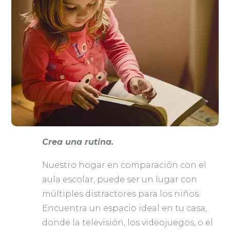
Crea una rutina.
Nuestro hogar en comparación con el
aula escolar, puede ser un lugar con
múltiples distractores para los niños.
Encuentra un espacio ideal en tu casa,
donde la televisión, los videojuegos, o el