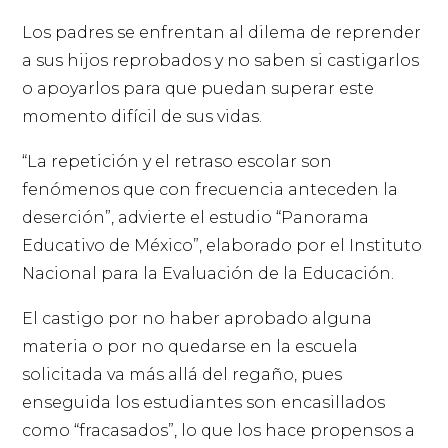
Los padres se enfrentan al dilema de reprender
a sus hijos reprobados y no saben si castigarlos
o apoyarlos para que puedan superar este
momento difícil de sus vidas.
“La repetición y el retraso escolar son
fenómenos que con frecuencia anteceden la
deserción”, advierte el estudio “Panorama
Educativo de México”, elaborado por el Instituto
Nacional para la Evaluación de la Educación.
El castigo por no haber aprobado alguna
materia o por no quedarse en la escuela
solicitada va más allá del regaño, pues
enseguida los estudiantes son encasillados
como “fracasados”, lo que los hace propensos a