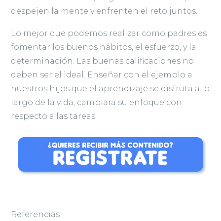
despejen la mente y enfrenten el reto juntos.
Lo mejor que podemos realizar como padres es
fomentar los buenos hábitos, el esfuerzo, y la
determinación. Las buenas calificaciones no
deben ser el ideal. Enseñar con el ejemplo a
nuestros hijos que el aprendizaje se disfruta a lo
largo de la vida, cambiara su enfoque con
respecto a las tareas.
Referencias