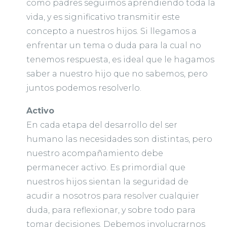
como padres seguimos aprendiendo toda la
vida, y es significativo transmitir este
concepto a nuestros hijos. Si llegamos a
enfrentar un tema o duda para la cual no
tenemos respuesta, es ideal que le hagamos
saber a nuestro hijo que no sabemos, pero
juntos podemos resolverlo.
Activo
En cada etapa del desarrollo del ser
humano las necesidades son distintas, pero
nuestro acompañamiento debe
permanecer activo. Es primordial que
nuestros hijos sientan la seguridad de
acudir a nosotros para resolver cualquier
duda, para reflexionar, y sobre todo para
tomar decisiones. Debemos involucrarnos