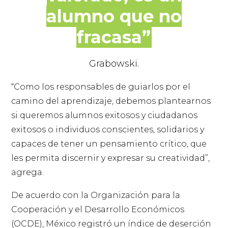
alumno que no
fracasa”
Grabowski.
“Como los responsables de guiarlos por el
camino del aprendizaje, debemos plantearnos
si queremos alumnos exitosos y ciudadanos
exitosos o individuos conscientes, solidarios y
capaces de tener un pensamiento crítico, que
les permita discernir y expresar su creatividad”,
agrega.
De acuerdo con la Organización para la
Cooperación y el Desarrollo Económicos
(OCDE), México registró un índice de deserción