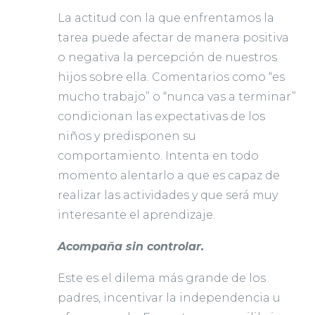
La actitud con la que enfrentamos la
tarea puede afectar de manera positiva
o negativa la percepción de nuestros
hijos sobre ella. Comentarios como “es
mucho trabajo” o “nunca vas a terminar”
condicionan las expectativas de los
niños y predisponen su
comportamiento. Intenta en todo
momento alentarlo a que es capaz de
realizar las actividades y que será muy
interesante el aprendizaje.
Acompaña sin controlar.
Este es el dilema más grande de los
padres, incentivar la independencia u