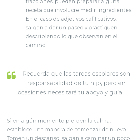
fracciones, pueden preparar alguna
receta que involucre medir ingredientes.
En el caso de adjetivos calificativos,
salgan a dar un paseo y practiquen
describiendo lo que observan en el
camino.
Recuerda que las tareas escolares son
responsabilidad de tu hijo, pero en
ocasiones necesitará tu apoyo y guía
Si en algún momento pierden la calma,
establece una manera de comenzar de nuevo.
Tomen un descanso, salgan a caminar un poco,