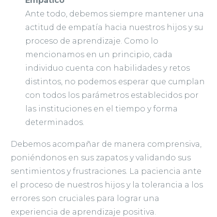
Empático
Ante todo, debemos siempre mantener una
actitud de empatía hacia nuestros hijos y su
proceso de aprendizaje. Como lo
mencionamos en un principio, cada
individuo cuenta con habilidades y retos
distintos, no podemos esperar que cumplan
con todos los parámetros establecidos por
las instituciones en el tiempo y forma
determinados.
Debemos acompañar de manera comprensiva,
poniéndonos en sus zapatos y validando sus
sentimientos y frustraciones. La paciencia ante
el proceso de nuestros hijos y la tolerancia a los
errores son cruciales para lograr una
experiencia de aprendizaje positiva.