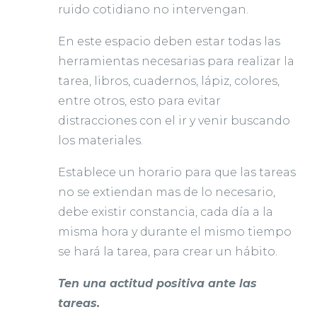
ruido cotidiano no intervengan.
En este espacio deben estar todas las
herramientas necesarias para realizar la
tarea, libros, cuadernos, lápiz, colores,
entre otros, esto para evitar
distracciones con el ir y venir buscando
los materiales.
Establece un horario para que las tareas
no se extiendan mas de lo necesario,
debe existir constancia, cada día a la
misma hora y durante el mismo tiempo
se hará la tarea, para crear un hábito.
Ten una actitud positiva ante las
tareas.