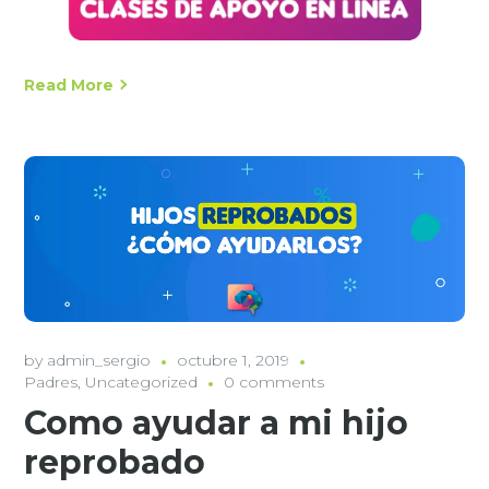
Read More
by
admin_sergio
octubre 1, 2019
Padres
,
Uncategorized
0 comments
Como ayudar a mi hijo
reprobado