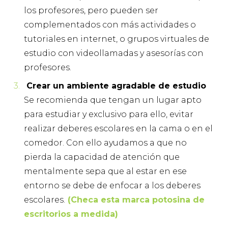
los profesores, pero pueden ser
complementados con más actividades o
tutoriales en internet, o grupos virtuales de
estudio con videollamadas y asesorías con
profesores.
Crear un ambiente agradable de estudio
Se recomienda que tengan un lugar apto
para estudiar y exclusivo para ello, evitar
realizar deberes escolares en la cama o en el
comedor. Con ello ayudamos a que no
pierda la capacidad de atención que
mentalmente sepa que al estar en ese
entorno se debe de enfocar a los deberes
escolares.
(Checa esta marca potosina de
escritorios a medida)