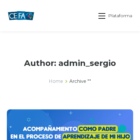
Plataforma
Author: admin_sergio
Home
Archive ""