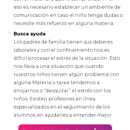
eso es necesario establecer un ambiente de
comunicación en caso el niño tenga dudas o
necesite más refuerzo en alguna materia.
Busca ayuda
Los padres de familia tienen sus deberes
laborales y con el confinamiento nos es
difícil procesar el estrés de la situación.
Esto
nos lleva a una situación que cuando
nuestros niños tienen algún problema con
alguna
Materia o tarea tendemos a
enojarnos o “desquitar” el estrés con los
niños. Existen profesores en línea
especializados en el seguimiento de los
alumnos, en ayudarles a entender mejor.