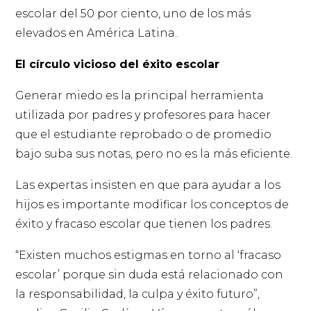
escolar del 50 por ciento, uno de los más
elevados en América Latina..
El círculo vicioso del éxito escolar
Generar miedo es la principal herramienta
utilizada por padres y profesores para hacer
que el estudiante reprobado o de promedio
bajo suba sus notas, pero no es la más eficiente.
Las expertas insisten en que para ayudar a los
hijos es importante modificar los conceptos de
éxito y fracaso escolar que tienen los padres.
“Existen muchos estigmas en torno al ‘fracaso
escolar’ porque sin duda está relacionado con
la responsabilidad, la culpa y éxito futuro”,