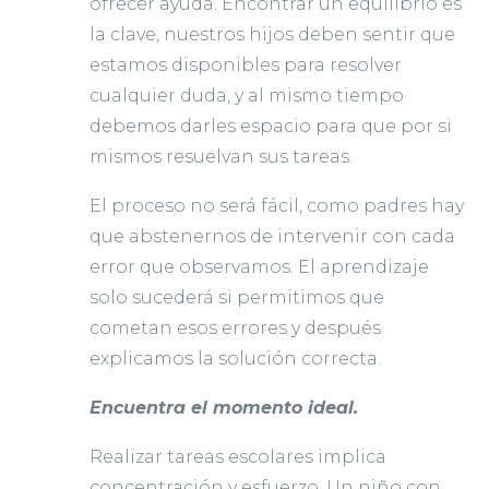
ofrecer ayuda. Encontrar un equilibrio es
la clave, nuestros hijos deben sentir que
estamos disponibles para resolver
cualquier duda, y al mismo tiempo
debemos darles espacio para que por si
mismos resuelvan sus tareas.
El proceso no será fácil, como padres hay
que abstenernos de intervenir con cada
error que observamos. El aprendizaje
solo sucederá si permitimos que
cometan esos errores y después
explicamos la solución correcta.
Encuentra el momento ideal.
Realizar tareas escolares implica
concentración y esfuerzo. Un niño con