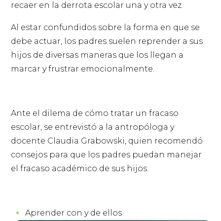
recaer en la derrota escolar una y otra vez.
Al estar confundidos sobre la forma en que se
debe actuar, los padres suelen reprender a sus
hijos de diversas maneras que los llegan a
marcar y frustrar emocionalmente.
Ante el dilema de cómo tratar un fracaso
escolar, se entrevistó a la antropóloga y
docente Claudia Grabowski, quien recomendó
consejos para que los padres puedan manejar
el fracaso académico de sus hijos.
Aprender con y de ellos