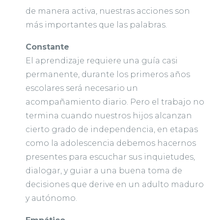
de manera activa, nuestras acciones son
más importantes que las palabras.
Constante
El aprendizaje requiere una guía casi
permanente, durante los primeros años
escolares será necesario un
acompañamiento diario. Pero el trabajo no
termina cuando nuestros hijos alcanzan
cierto grado de independencia, en etapas
como la adolescencia debemos hacernos
presentes para escuchar sus inquietudes,
dialogar, y guiar a una buena toma de
decisiones que derive en un adulto maduro
y autónomo.