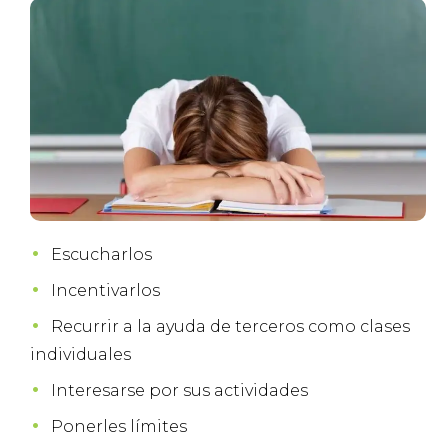
Escucharlos
Incentivarlos
Recurrir a la ayuda de terceros como clases
individuales
Interesarse por sus actividades
Ponerles límites