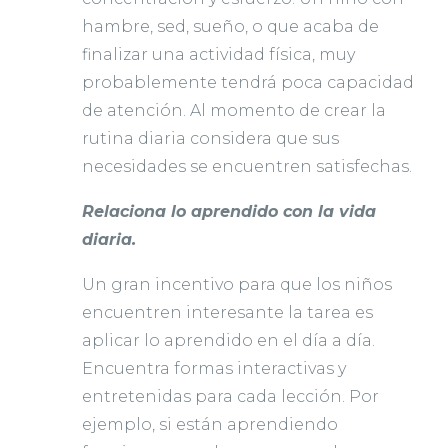
hambre, sed, sueño, o que acaba de
finalizar una actividad física, muy
probablemente tendrá poca capacidad
de atención. Al momento de crear la
rutina diaria considera que sus
necesidades se encuentren satisfechas.
Relaciona lo aprendido con la vida
diaria.
Un gran incentivo para que los niños
encuentren interesante la tarea es
aplicar lo aprendido en el día a día.
Encuentra formas interactivas y
entretenidas para cada lección. Por
ejemplo, si están aprendiendo