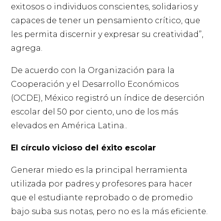
exitosos o individuos conscientes, solidarios y
capaces de tener un pensamiento crítico, que
les permita discernir y expresar su creatividad”,
agrega.
De acuerdo con la Organización para la
Cooperación y el Desarrollo Económicos
(OCDE), México registró un índice de deserción
escolar del 50 por ciento, uno de los más
elevados en América Latina..
El círculo vicioso del éxito escolar
Generar miedo es la principal herramienta
utilizada por padres y profesores para hacer
que el estudiante reprobado o de promedio
bajo suba sus notas, pero no es la más eficiente.