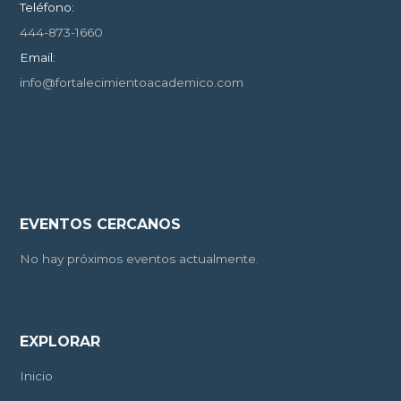
Teléfono:
444-873-1660
Email:
info@fortalecimientoacademico.com
EVENTOS CERCANOS
No hay próximos eventos actualmente.
EXPLORAR
Inicio