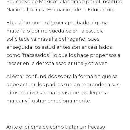
Educativo de México”, elaborado por el Instituto
Nacional para la Evaluación de la Educación.
El castigo por no haber aprobado alguna
materia o por no quedarse en la escuela
solicitada va más allá del regaño, pues
enseguida los estudiantes son encasillados
como “fracasados”, lo que los hace propensos a
recaer en la derrota escolar una y otra vez.
Al estar confundidos sobre la forma en que se
debe actuar, los padres suelen reprender a sus
hijos de diversas maneras que los llegan a
marcar y frustrar emocionalmente.
Ante el dilema de cómo tratar un fracaso