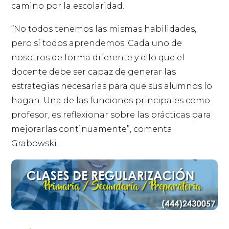
camino por la escolaridad.
“No todos tenemos las mismas habilidades,
pero sí todos aprendemos. Cada uno de
nosotros de forma diferente y ello que el
docente debe ser capaz de generar las
estrategias necesarias para que sus alumnos lo
hagan. Una de las funciones principales como
profesor, es reflexionar sobre las prácticas para
mejorarlas continuamente”, comenta
Grabowski.