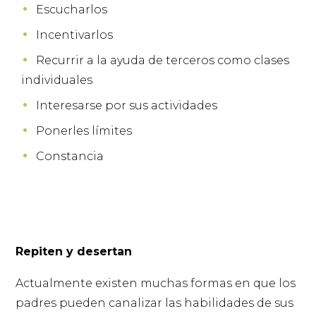
Escucharlos
Incentivarlos
Recurrir a la ayuda de terceros como clases
individuales
Interesarse por sus actividades
Ponerles límites
Constancia
Repiten y desertan
Actualmente existen muchas formas en que los
padres pueden canalizar las habilidades de sus