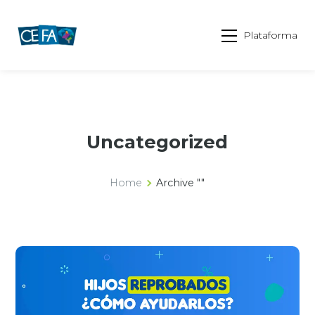
Plataforma
Uncategorized
Home
Archive ""