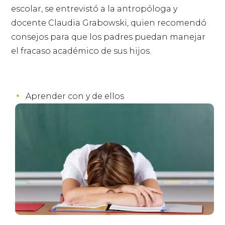
escolar, se entrevistó a la antropóloga y
docente Claudia Grabowski, quien recomendó
consejos para que los padres puedan manejar
el fracaso académico de sus hijos.
Aprender con y de ellos