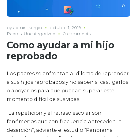
by
admin_sergio
octubre 1, 2019
Padres
,
Uncategorized
0 comments
Como ayudar a mi hijo
reprobado
Los padres se enfrentan al dilema de reprender
a sus hijos reprobados y no saben si castigarlos
o apoyarlos para que puedan superar este
momento difícil de sus vidas.
“La repetición y el retraso escolar son
fenómenos que con frecuencia anteceden la
deserción”, advierte el estudio “Panorama