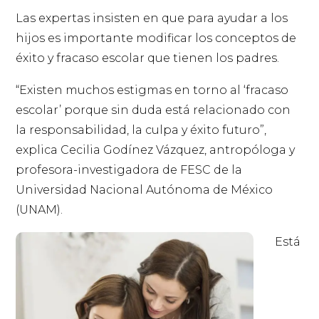
Las expertas insisten en que para ayudar a los
hijos es importante modificar los conceptos de
éxito y fracaso escolar que tienen los padres.
“Existen muchos estigmas en torno al ‘fracaso
escolar’ porque sin duda está relacionado con
la responsabilidad, la culpa y éxito futuro”,
explica Cecilia Godínez Vázquez, antropóloga y
profesora-investigadora de FESC de la
Universidad Nacional Autónoma de México
(UNAM).
Está